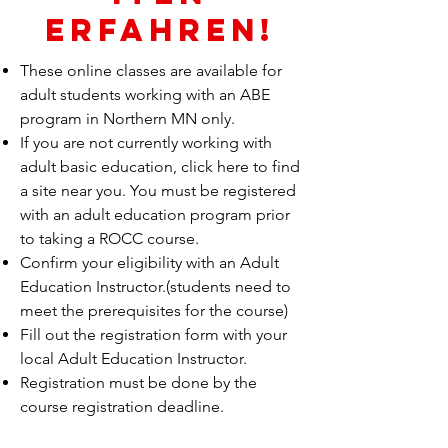
erfahren!
These online classes are available for
adult students working with an ABE
program in Northern MN only.
If you are not currently working with
adult basic education, click here to find
a site near you. You must be registered
with an adult education program prior
to taking a ROCC course.
Confirm your eligibility with an Adult
Education Instructor.(students need to
meet the prerequisites for the course)
Fill out the registration form with your
local Adult Education Instructor.
Registration must be done by the
course registration deadline.