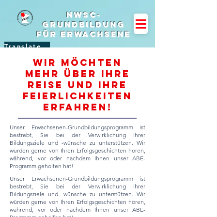
NWSC-
Grundbildung
für Erwachsene
Translate Site
Wir möchten
mehr über Ihre
Reise und Ihre
Feierlichkeiten
erfahren!
Unser Erwachsenen-Grundbildungsprogramm ist
bestrebt, Sie bei der Verwirklichung Ihrer
Bildungsziele und -wünsche zu unterstützen. Wir
würden gerne von Ihren Erfolgsgeschichten hören,
während, vor oder nachdem Ihnen unser ABE-
Programm geholfen hat!
Unser Erwachsenen-Grundbildungsprogramm ist
bestrebt, Sie bei der Verwirklichung Ihrer
Bildungsziele und -wünsche zu unterstützen. Wir
würden gerne von Ihren Erfolgsgeschichten hören,
während, vor oder nachdem Ihnen unser ABE-