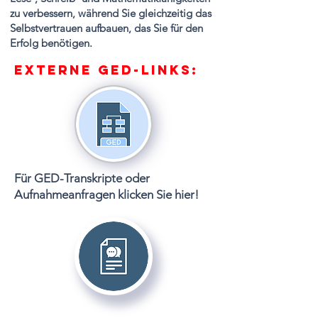
zu verbessern, während Sie gleichzeitig das
Selbstvertrauen aufbauen, das Sie für den
Erfolg benötigen.
Externe GED-Links:
Für GED-Transkripte oder
Aufnahmeanfragen klicken Sie hier!