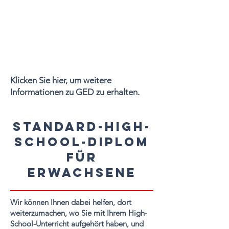
Klicken Sie hier, um weitere
Informationen zu GED zu erhalten.
Standard-High-
School-Diplom
für
Erwachsene
Wir können Ihnen dabei helfen, dort
weiterzumachen, wo Sie mit Ihrem High-
School-Unterricht aufgehört haben, und