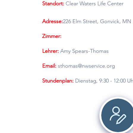
Standort:
Clear Waters Life Center
Adresse:
226 Elm Street, Gonvick, MN
Zimmer:
Lehrer:
Amy Spears-Thomas
Email:
sthomas@nwservice.org
Stundenplan:
Dienstag, 9:30 - 12:00 Uh