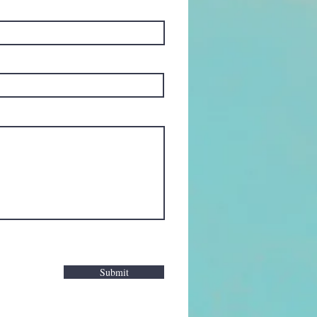
Submit