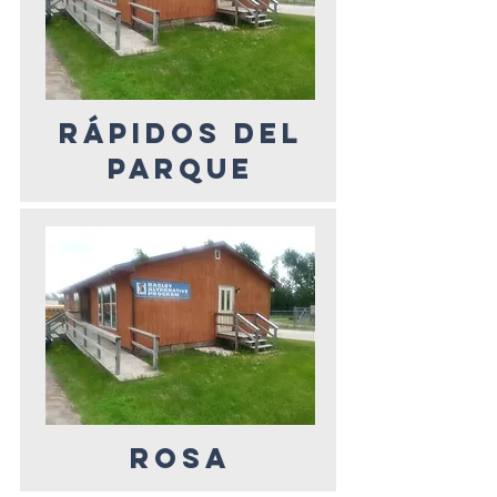
RÁPIDOS DEL
PARQUE
ROSA