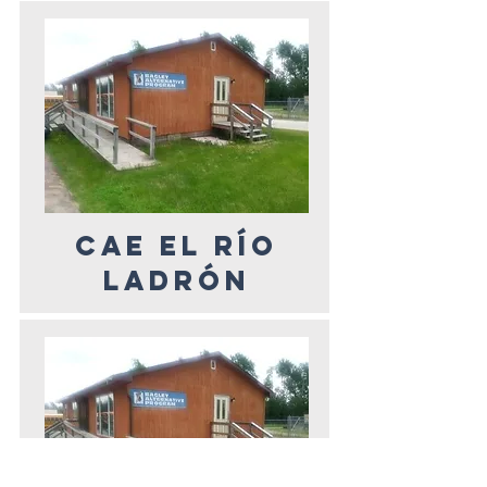
CAE EL RÍO
LADRÓN