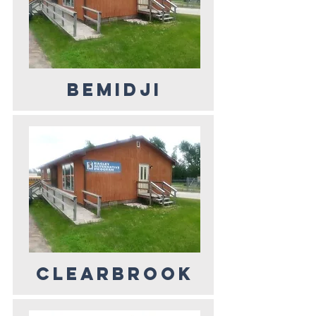
BEMIDJI
CLEARBROOK