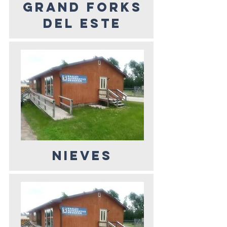
GRAND FORKS
DEL ESTE
Nieves