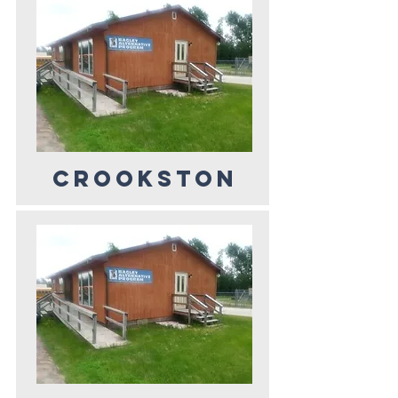
CROOKSTON