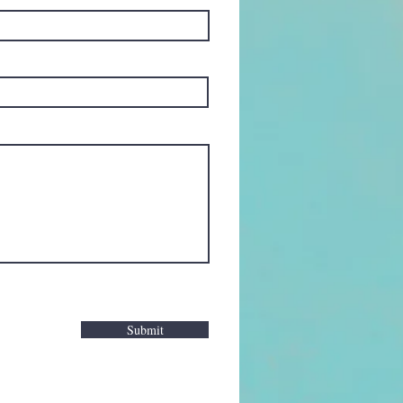
Submit