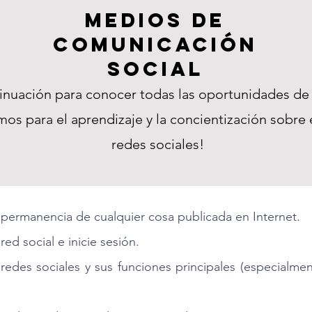
medios de
comunicación
social
tinuación para conocer todas las oportunidades de
os para el aprendizaje y la concientización sobre e
redes sociales!
permanencia de cualquier cosa publicada en Internet.
d social e inicie sesión.
e redes sociales y sus funciones principales (especialm